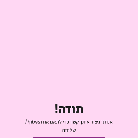
תודה!
אנחנו ניצור איתך קשר כדי לתאם את האיסוף /
שליחה