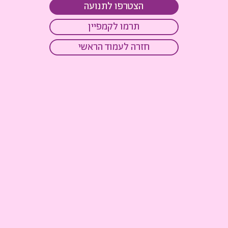
הצטרפו לתנועה
תרמו לקמפיין
חזרה לעמוד הראשי